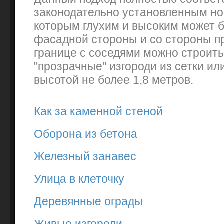
законодательно установленным но
которым глухим и высоким может б
фасадной стороны и со стороны пр
границе с соседями можно строить
"прозрачные" изгороди из сетки ил
высотой не более 1,8 метров.
Как за каменной стеной
Оборона из бетона
Железный занавес
Улица в клеточку
Деревянные ограды