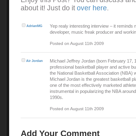
about it! Just do it
over here
.
Yep realy interesting interview – it reminds
AdrianMG
developer, music freak producer and workin
Posted on August 11th 2009
Michael Jeffrey Jordan (born February 17, 1
Air Jordan
professional basketball player and active 
the National Basketball Association (NBA) 
Michael Jordan is the greatest basketball pl
one of the most effectively marketed athlet
instrumental in popularizing the NBA around
1990s.
Posted on August 11th 2009
Add Your Comment