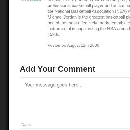
professional basketball player and active 
the National Basketball Association (NBA) 
Michael Jordan is the greatest basketball pl
one of the most effectively marketed athlet
instrumental in popularizing the NBA around
1990s.
Posted on August 11th 2009
Add Your Comment